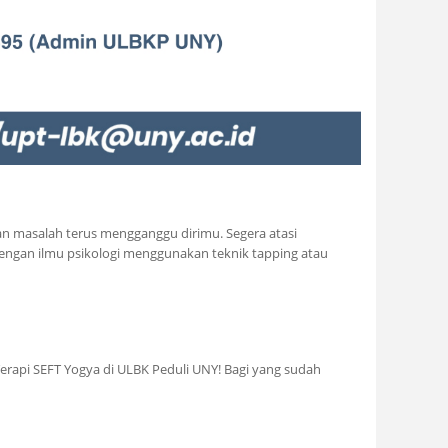
 masalah terus mengganggu dirimu. Segera atasi
dengan ilmu psikologi menggunakan teknik tapping atau
erapi SEFT Yogya di ULBK Peduli UNY! Bagi yang sudah