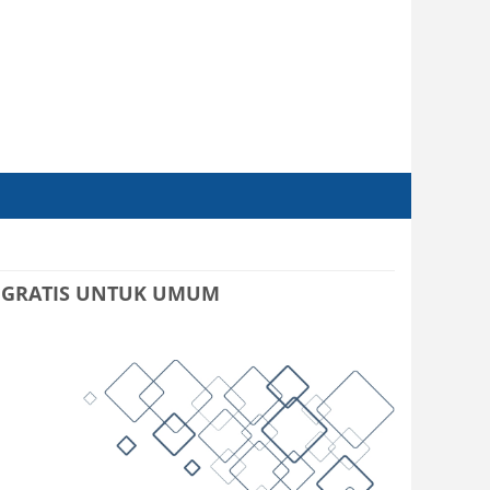
T GRATIS UNTUK UMUM