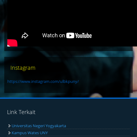
Instagram
https://www.instagram.com/ulbkpuny/
Link Terkait
Universitas Negeri Yogyakarta
Kampus Wates UNY