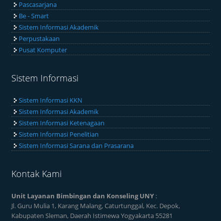
Pascasarjana
Be - Smart
Sistem Informasi Akademik
Perpustakaan
Pusat Komputer
Sistem Informasi
Sistem Informasi KKN
Sistem Informasi Akademik
Sistem Informasi Ketenagaan
Sistem Informasi Penelitian
Sistem Informasi Sarana dan Prasarana
Kontak Kami
Unit Layanan Bimbingan dan Konseling UNY
:
Jl. Guru Mulia 1, Karang Malang, Caturtunggal, Kec. Depok,
Kabupaten Sleman, Daerah Istimewa Yogyakarta 55281