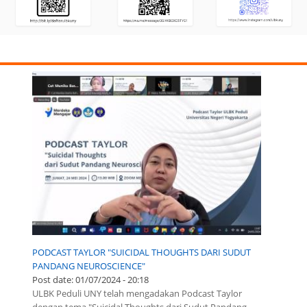
PODCAST TAYLOR "SUICIDAL THOUGHTS DARI SUDUT
PANDANG NEUROSCIENCE"
Post date:
01/07/2024 - 20:18
ULBK Peduli UNY telah mengadakan Podcast Taylor