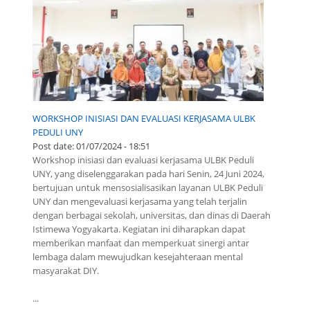
WORKSHOP INISIASI DAN EVALUASI KERJASAMA ULBK
PEDULI UNY
Post date:
01/07/2024 - 18:51
Workshop inisiasi dan evaluasi kerjasama ULBK Peduli
UNY, yang diselenggarakan pada hari Senin, 24 Juni 2024,
bertujuan untuk mensosialisasikan layanan ULBK Peduli
UNY dan mengevaluasi kerjasama yang telah terjalin
dengan berbagai sekolah, universitas, dan dinas di Daerah
Istimewa Yogyakarta. Kegiatan ini diharapkan dapat
memberikan manfaat dan memperkuat sinergi antar
lembaga dalam mewujudkan kesejahteraan mental
masyarakat DIY.
...