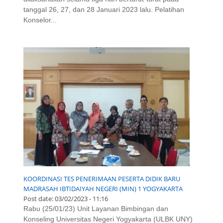
tanggal 26, 27, dan 28 Januari 2023 lalu. Pelatihan
Konselor...
KOORDINASI TES PENERIMAAN PESERTA DIDIK BARU
MADRASAH IBTIDAIYAH NEGERI (MIN) 1 YOGYAKARTA
Post date:
03/02/2023 - 11:16
Rabu (25/01/23) Unit Layanan Bimbingan dan
Konseling Universitas Negeri Yogyakarta (ULBK UNY)